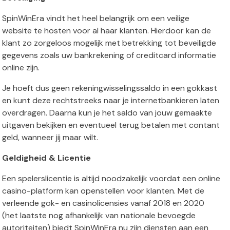
SpinWinEra vindt het heel belangrijk om een veilige
website te hosten voor al haar klanten. Hierdoor kan de
klant zo zorgeloos mogelijk met betrekking tot beveiligde
gegevens zoals uw bankrekening of creditcard informatie
online zijn.
Je hoeft dus geen rekeningwisselingssaldo in een gokkast
en kunt deze rechtstreeks naar je internetbankieren laten
overdragen. Daarna kun je het saldo van jouw gemaakte
uitgaven bekijken en eventueel terug betalen met contant
geld, wanneer jij maar wilt.
Geldigheid & Licentie
Een spelerslicentie is altijd noodzakelijk voordat een online
casino-platform kan openstellen voor klanten. Met de
verleende gok- en casinolicensies vanaf 2018 en 2020
(het laatste nog afhankelijk van nationale bevoegde
autoriteiten) biedt SpinWinEra nu zijn diensten aan een