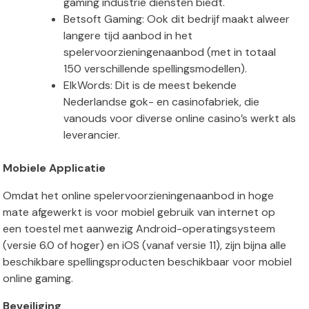
gaming industrie diensten biedt.
Betsoft Gaming: Ook dit bedrijf maakt alweer
langere tijd aanbod in het
spelervoorzieningenaanbod (met in totaal
150 verschillende spellingsmodellen).
ElkWords: Dit is de meest bekende
Nederlandse gok- en casinofabriek, die
vanouds voor diverse online casino’s werkt als
leverancier.
Mobiele Applicatie
Omdat het online spelervoorzieningenaanbod in hoge
mate afgewerkt is voor mobiel gebruik van internet op
een toestel met aanwezig Android-operatingsysteem
(versie 6.0 of hoger) en iOS (vanaf versie 11), zijn bijna alle
beschikbare spellingsproducten beschikbaar voor mobiel
online gaming.
Beveiliging