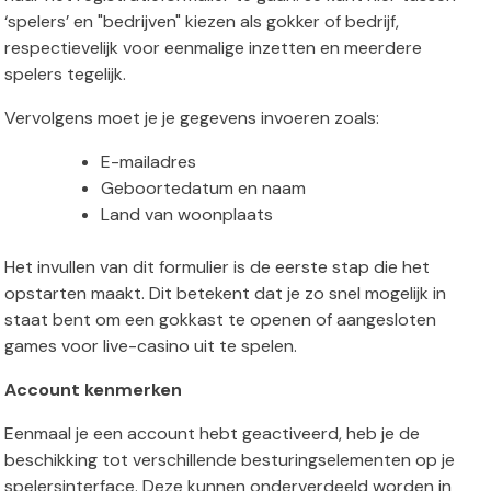
‘spelers’ en "bedrijven" kiezen als gokker of bedrijf,
respectievelijk voor eenmalige inzetten en meerdere
spelers tegelijk.
Vervolgens moet je je gegevens invoeren zoals:
E-mailadres
Geboortedatum en naam
Land van woonplaats
Het invullen van dit formulier is de eerste stap die het
opstarten maakt. Dit betekent dat je zo snel mogelijk in
staat bent om een gokkast te openen of aangesloten
games voor live-casino uit te spelen.
Account kenmerken
Eenmaal je een account hebt geactiveerd, heb je de
beschikking tot verschillende besturingselementen op je
spelersinterface. Deze kunnen onderverdeeld worden in