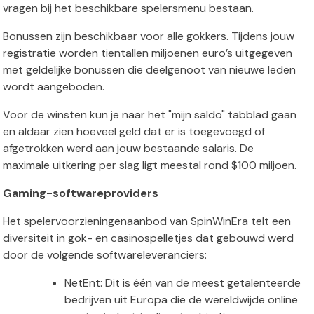
vragen bij het beschikbare spelersmenu bestaan.
Bonussen zijn beschikbaar voor alle gokkers. Tijdens jouw
registratie worden tientallen miljoenen euro’s uitgegeven
met geldelijke bonussen die deelgenoot van nieuwe leden
wordt aangeboden.
Voor de winsten kun je naar het "mijn saldo" tabblad gaan
en aldaar zien hoeveel geld dat er is toegevoegd of
afgetrokken werd aan jouw bestaande salaris. De
maximale uitkering per slag ligt meestal rond $100 miljoen.
Gaming-softwareproviders
Het spelervoorzieningenaanbod van SpinWinEra telt een
diversiteit in gok- en casinospelletjes dat gebouwd werd
door de volgende softwareleveranciers:
NetEnt: Dit is één van de meest getalenteerde
bedrijven uit Europa die de wereldwijde online