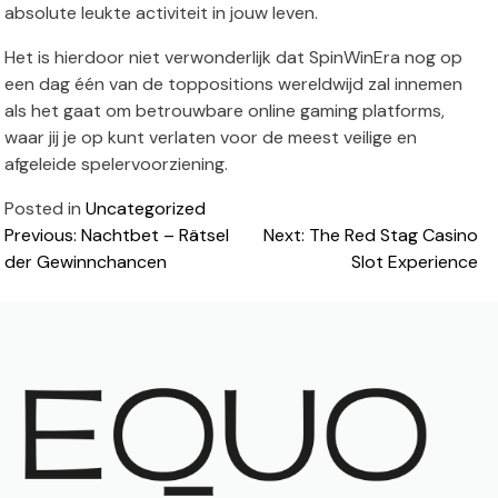
absolute leukte activiteit in jouw leven.
Het is hierdoor niet verwonderlijk dat SpinWinEra nog op
een dag één van de toppositions wereldwijd zal innemen
als het gaat om betrouwbare online gaming platforms,
waar jij je op kunt verlaten voor de meest veilige en
afgeleide spelervoorziening.
Posted in
Uncategorized
Post
Previous:
Nachtbet – Rätsel
Next:
The Red Stag Casino
der Gewinnchancen
Slot Experience
navigation