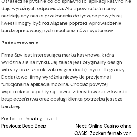
Ostateczne pytanie co do sprawności aplikacji kasyno nie
daje wyraźnych odpowiedzi. Ale z pewnością mamy
nadzieję aby nasze przekonania dotyczące powyższej
kwestii mogły być rozwiązane poprzez wprowadzenie
bardziej innowacyjnych mechanizmów i systemów.
Podsumowanie
Firma Spy jest interesująca marka kasynowa, która
wyróżnia się na rynku. Jej zaletą jest oryginalny design
witryny oraz szeroki zakres gier dostępnych dla graczy.
Dodatkowo, firmę wyróżnia niezwykle przyjemna i
funkcjonalna aplikacja mobilna. Chociaż powyżej
wspomniane aspekty są pewne zdecydowanie w kwestii
bezpieczeństwa oraz obsługi klienta potrzeba jeszcze
bardziej.
Posted in
Uncategorized
Post
Previous:
Beep Beep
Next:
Online Casino ohne
OASIS: Zocken fernab von