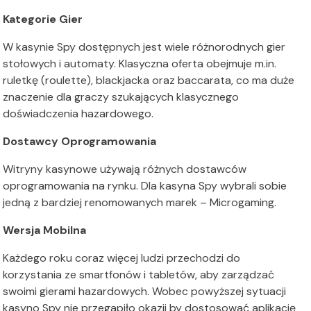
Kategorie Gier
W kasynie Spy dostępnych jest wiele różnorodnych gier
stołowych i automaty. Klasyczna oferta obejmuje m.in.
ruletkę (roulette), blackjacka oraz baccarata, co ma duże
znaczenie dla graczy szukających klasycznego
doświadczenia hazardowego.
Dostawcy Oprogramowania
Witryny kasynowe używają różnych dostawców
oprogramowania na rynku. Dla kasyna Spy wybrali sobie
jedną z bardziej renomowanych marek – Microgaming.
Wersja Mobilna
Każdego roku coraz więcej ludzi przechodzi do
korzystania ze smartfonów i tabletów, aby zarządzać
swoimi gierami hazardowych. Wobec powyższej sytuacji
kasyno Spy nie przegapiło okazji by dostosować aplikację