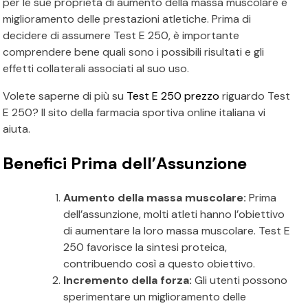
per le sue proprietà di aumento della massa muscolare e
miglioramento delle prestazioni atletiche. Prima di
decidere di assumere Test E 250, è importante
comprendere bene quali sono i possibili risultati e gli
effetti collaterali associati al suo uso.
Volete saperne di più su
Test E 250 prezzo
riguardo Test
E 250? Il sito della farmacia sportiva online italiana vi
aiuta.
Benefici Prima dell’Assunzione
Aumento della massa muscolare:
Prima
dell’assunzione, molti atleti hanno l’obiettivo
di aumentare la loro massa muscolare. Test E
250 favorisce la sintesi proteica,
contribuendo così a questo obiettivo.
Incremento della forza:
Gli utenti possono
sperimentare un miglioramento delle