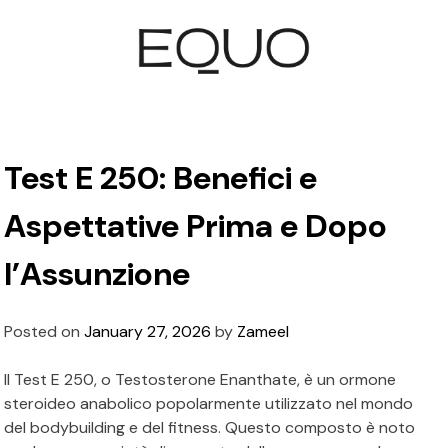
Test E 250: Benefici e
Aspettative Prima e Dopo
l’Assunzione
Posted on
January 27, 2026
by
Zameel
Il Test E 250, o Testosterone Enanthate, è un ormone
steroideo anabolico popolarmente utilizzato nel mondo
del bodybuilding e del fitness. Questo composto è noto