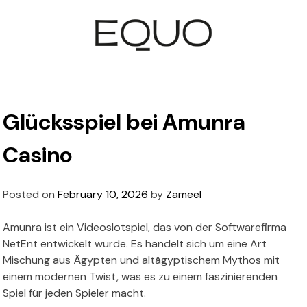
Glücksspiel bei Amunra
Casino
Posted on
February 10, 2026
by
Zameel
Amunra ist ein Videoslotspiel, das von der Softwarefirma
NetEnt entwickelt wurde. Es handelt sich um eine Art
Mischung aus Ägypten und altägyptischem Mythos mit
einem modernen Twist, was es zu einem faszinierenden
Spiel für jeden Spieler macht.