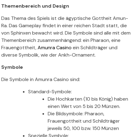
Themenbereich und Design
Das Thema des Spiels ist die ägyptische Gottheit Amun-
Ra. Das Gameplay findet in einer reichen Stadt statt, die
von Sphinxen bewacht wird. Die Symbole sind alle mit dem
Themenbereich zusammenhängend: ein Pharaon, eine
Frauengottheit,
Amunra Casino
ein Schildträger und
diverse Symbolik, wie der Ankh-Ornament.
Symbole
Die Symbole in Amunra Casino sind:
Standard-Symbole:
Die Hochkarten (10 bis König) haben
einen Wert von 5 bis 20 Münzen.
Die Bildsymbole: Pharaon,
Frauengottheit und Schildträger
jeweils 50, 100 bzw. 150 Münzen
Spezielle Symbole: