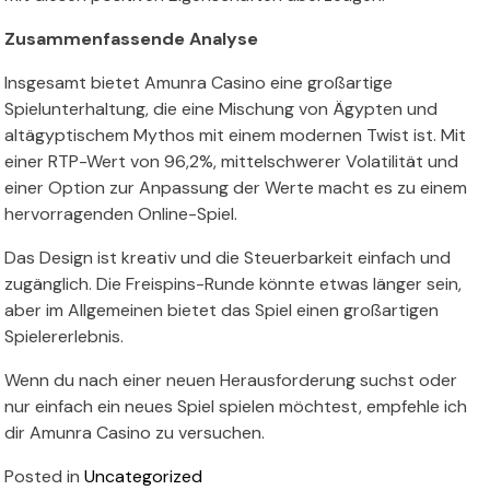
Zusammenfassende Analyse
Insgesamt bietet Amunra Casino eine großartige
Spielunterhaltung, die eine Mischung von Ägypten und
altägyptischem Mythos mit einem modernen Twist ist. Mit
einer RTP-Wert von 96,2%, mittelschwerer Volatilität und
einer Option zur Anpassung der Werte macht es zu einem
hervorragenden Online-Spiel.
Das Design ist kreativ und die Steuerbarkeit einfach und
zugänglich. Die Freispins-Runde könnte etwas länger sein,
aber im Allgemeinen bietet das Spiel einen großartigen
Spielererlebnis.
Wenn du nach einer neuen Herausforderung suchst oder
nur einfach ein neues Spiel spielen möchtest, empfehle ich
dir Amunra Casino zu versuchen.
Posted in
Uncategorized