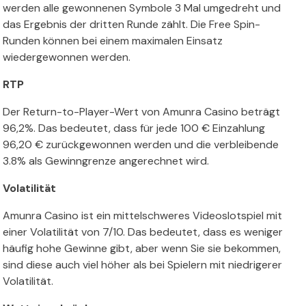
werden alle gewonnenen Symbole 3 Mal umgedreht und
das Ergebnis der dritten Runde zählt. Die Free Spin-
Runden können bei einem maximalen Einsatz
wiedergewonnen werden.
RTP
Der Return-to-Player-Wert von Amunra Casino beträgt
96,2%. Das bedeutet, dass für jede 100 € Einzahlung
96,20 € zurückgewonnen werden und die verbleibende
3.8% als Gewinngrenze angerechnet wird.
Volatilität
Amunra Casino ist ein mittelschweres Videoslotspiel mit
einer Volatilität von 7/10. Das bedeutet, dass es weniger
häufig hohe Gewinne gibt, aber wenn Sie sie bekommen,
sind diese auch viel höher als bei Spielern mit niedrigerer
Volatilität.