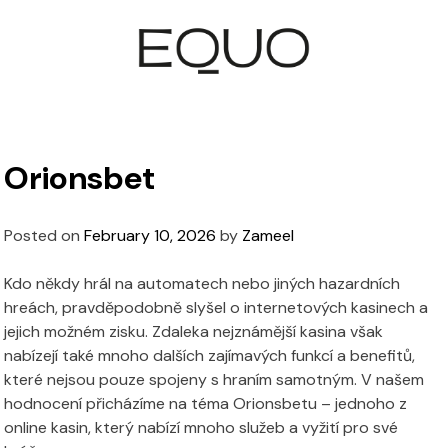
Orionsbet
Posted on
February 10, 2026
by
Zameel
Kdo někdy hrál na automatech nebo jiných hazardních
hreách, pravděpodobně slyšel o internetových kasinech a
jejich možném zisku. Zdaleka nejznámější kasina však
nabízejí také mnoho dalších zajímavých funkcí a benefitů,
které nejsou pouze spojeny s hraním samotným. V našem
hodnocení přicházíme na téma Orionsbetu – jednoho z
online kasin, který nabízí mnoho služeb a vyžití pro své