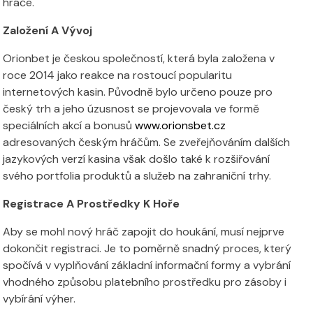
hráče.
Založení A Vývoj
Orionbet je českou společností, která byla založena v
roce 2014 jako reakce na rostoucí popularitu
internetových kasin. Původně bylo určeno pouze pro
český trh a jeho úzusnost se projevovala ve formě
speciálních akcí a bonusů
www.orionsbet.cz
adresovaných českým hráčům. Se zveřejňováním dalších
jazykových verzí kasina však došlo také k rozšiřování
svého portfolia produktů a služeb na zahraniční trhy.
Registrace A Prostředky K Hoře
Aby se mohl nový hráč zapojit do houkání, musí nejprve
dokončit registraci. Je to poměrně snadný proces, který
spočívá v vyplňování základní informační formy a vybrání
vhodného způsobu platebního prostředku pro zásoby i
vybírání výher.