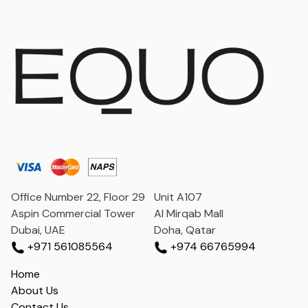
Office Number 22, Floor 29
Unit A107
Aspin Commercial Tower
Al Mirqab Mall
Dubai, UAE
Doha, Qatar
+971 561085564
+974 66765994
Home
About Us
Contact Us